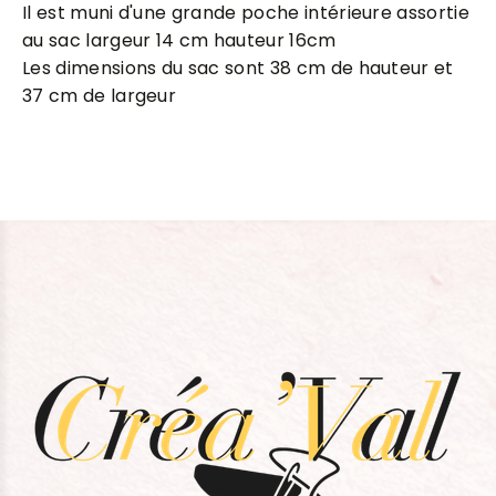
Il est muni d'une grande poche intérieure assortie
au sac largeur 14 cm hauteur 16cm
Les dimensions du sac sont 38 cm de hauteur et
37 cm de largeur