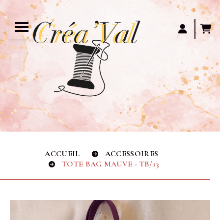
Panneau de gestion des cookies
ACCUEIL
ACCESSOIRES
TOTE BAG MAUVE - TB/13