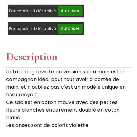
Autoriser
Facebook est désactivé.
Autoriser
Facebook est désactivé.
Description
Le tote bag revisité en version sac à main est le
compagnon idéal pout tout avoir à portée de
main, et n'oubliez pas c'est un modèle unique en
tissu recyclé.
Ce sac est en coton mauve avec des petites
fleurs blanches entièrement doublé en coton
blanc
Les anses sont de coloris violette