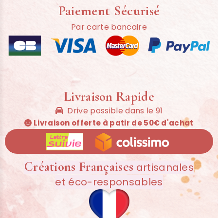
Paiement Sécurisé
Par carte bancaire
Livraison Rapide
Drive possible dans le 91

Livraison offerte à patir de 50€ d'achat

Créations Françaises
artisanales
et éco-responsables