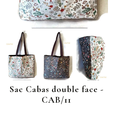
Sac Cabas double face -
CAB/11