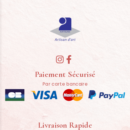


Paiement Sécurisé
Par carte bancaire
Livraison Rapide