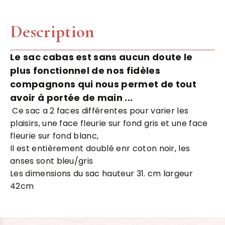
Description
Le sac cabas est sans aucun doute le
plus fonctionnel de nos fidèles
compagnons qui nous permet de tout
avoir à portée de main ...
Ce sac a 2 faces différentes pour varier les
plaisirs, une face fleurie sur fond gris et une face
fleurie sur fond blanc,
Il est entièrement doublé enr coton noir, les
anses sont bleu/gris
Les dimensions du sac hauteur 31. cm largeur
42cm