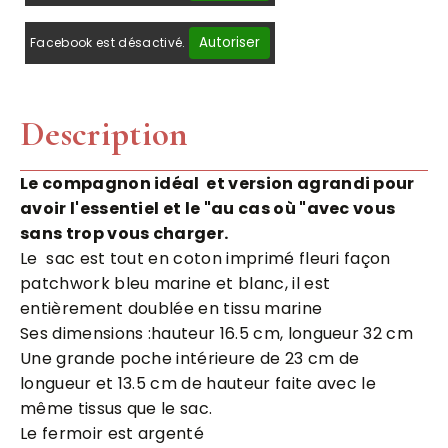
Autoriser
Facebook est désactivé.
Description
Le compagnon idéal et version agrandi pour
avoir l'essentiel et le "au cas où "avec vous
sans trop vous charger.
Le sac est tout en coton imprimé fleuri façon
patchwork bleu marine et blanc, il est
entièrement doublée en tissu marine
Ses dimensions :hauteur 16.5 cm, longueur 32 cm
Une grande poche intérieure de 23 cm de
longueur et 13.5 cm de hauteur faite avec le
même tissus que le sac.
Le fermoir est argenté