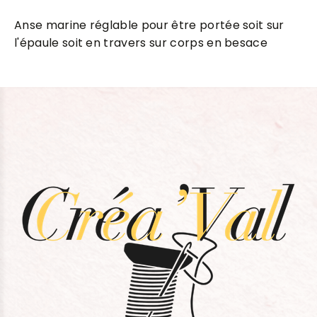
Anse marine réglable pour être portée soit sur
l'épaule soit en travers sur corps en besace