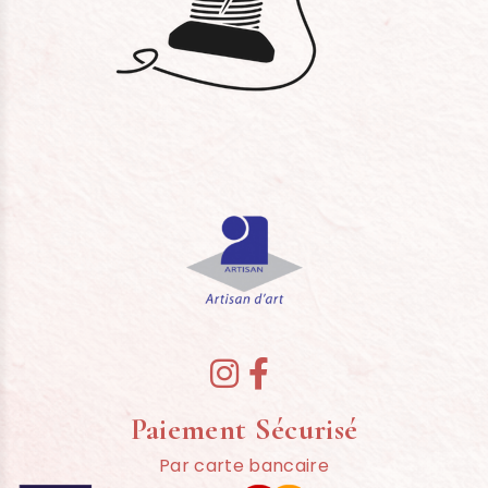


Paiement Sécurisé
Par carte bancaire