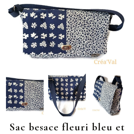
Sac besace fleuri bleu et