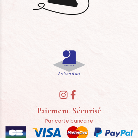


Paiement Sécurisé
Par carte bancaire