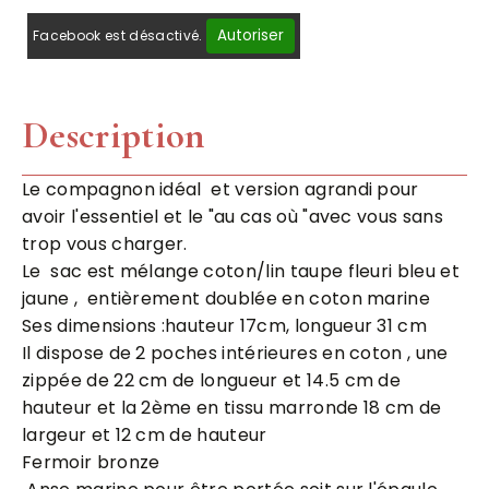
Autoriser
Facebook est désactivé.
Description
Le compagnon idéal et version agrandi pour
avoir l'essentiel et le "au cas où "avec vous sans
trop vous charger.
Le sac est mélange coton/lin taupe fleuri bleu et
jaune , entièrement doublée en coton marine
Ses dimensions :hauteur 17cm, longueur 31 cm
Il dispose de 2 poches intérieures en coton , une
zippée de 22 cm de longueur et 14.5 cm de
hauteur et la 2ème en tissu marronde 18 cm de
largeur et 12 cm de hauteur
Fermoir bronze