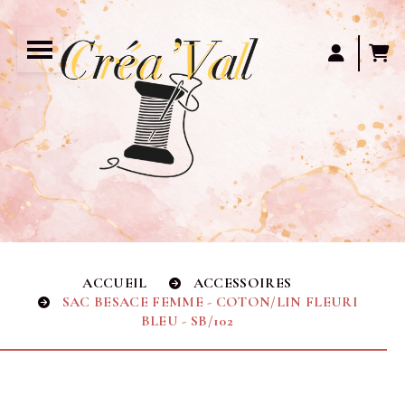
Panneau de gestion des cookies
ACCUEIL
ACCESSOIRES
SAC BESACE FEMME - COTON/LIN FLEURI
BLEU - SB/102