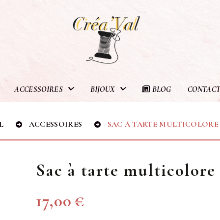
ACCESSOIRES
BIJOUX
BLOG
CONTAC
IL
ACCESSOIRES
SAC À TARTE MULTICOLORE -
Sac à tarte multicolore
17,00
€