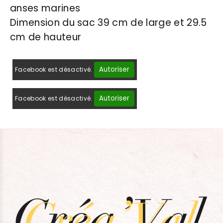
anses marines
Dimension du sac 39 cm de large et 29.5
cm de hauteur
Autoriser
Facebook est désactivé.
Autoriser
Facebook est désactivé.