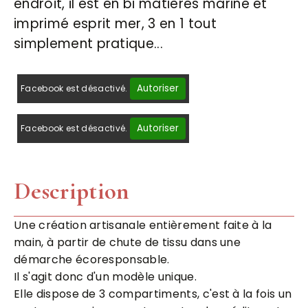
endroit, il est en bi matières marine et
imprimé esprit mer, 3 en 1 tout
simplement pratique...
Autoriser
Facebook est désactivé.
Autoriser
Facebook est désactivé.
Description
Une création artisanale entièrement faite à la
main, à partir de chute de tissu dans une
démarche écoresponsable.
Il s'agit donc d'un modèle unique.
Elle dispose de 3 compartiments, c'est à la fois un