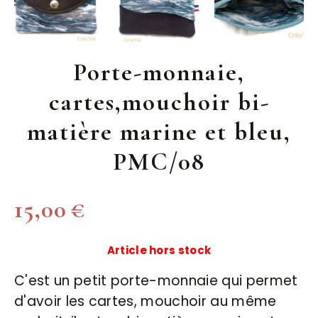
Porte-monnaie,
cartes,mouchoir bi-
matière marine et bleu,
PMC/08
15,00
€
Article hors stock
C'est un petit porte-monnaie qui permet
d'avoir les cartes, mouchoir au même