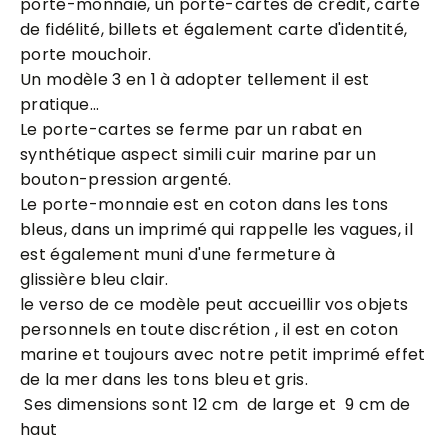
porte-monnaie, un porte-cartes de crédit, carte
de fidélité, billets et également carte d'identité,
porte mouchoir.
Un modèle 3 en 1 à adopter tellement il est
pratique...
Le porte-cartes se ferme par un rabat en
synthétique aspect simili cuir marine par un
bouton-pression argenté.
Le porte-monnaie est en coton dans les tons
bleus, dans un imprimé qui rappelle les vagues, il
est également muni d'une fermeture à
glissière bleu clair.
le verso de ce modèle peut accueillir vos objets
personnels en toute discrétion , il est en coton
marine et toujours avec notre petit imprimé effet
de la mer dans les tons bleu et gris.
Ses dimensions sont 12 cm de large et 9 cm de
haut