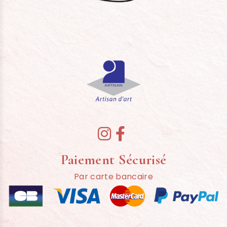


Paiement Sécurisé
Par carte bancaire