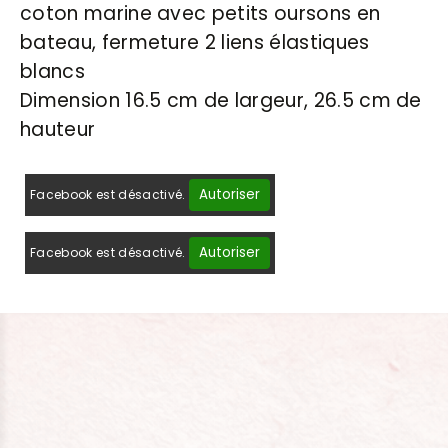
coton marine avec petits oursons en
bateau, fermeture 2 liens élastiques
blancs
Dimension 16.5 cm de largeur, 26.5 cm de
hauteur
Autoriser
Facebook est désactivé.
Autoriser
Facebook est désactivé.