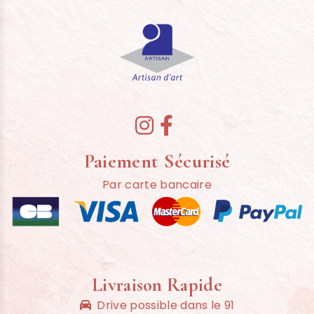


Paiement Sécurisé
Par carte bancaire
Livraison Rapide
Drive possible dans le 91
